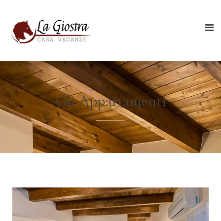
Gli Appartamenti