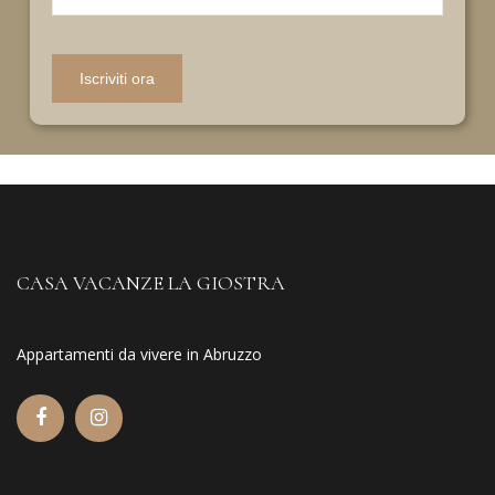
CASA VACANZE LA GIOSTRA
Appartamenti da vivere in Abruzzo